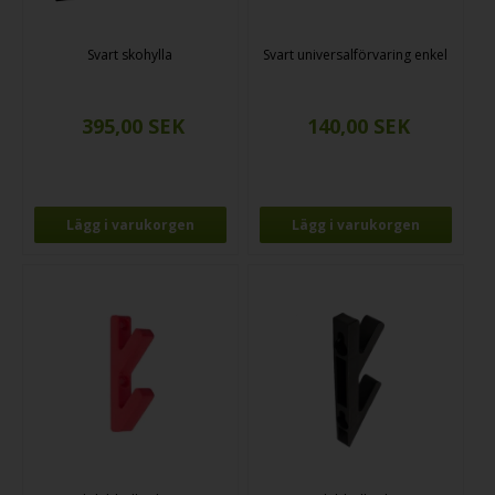
Svart skohylla
Svart universalförvaring enkel