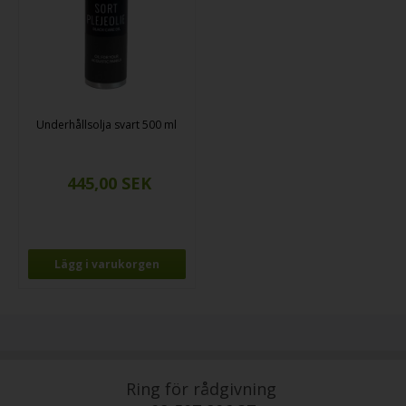
Underhållsolja svart 500 ml
Ring för rådgivning