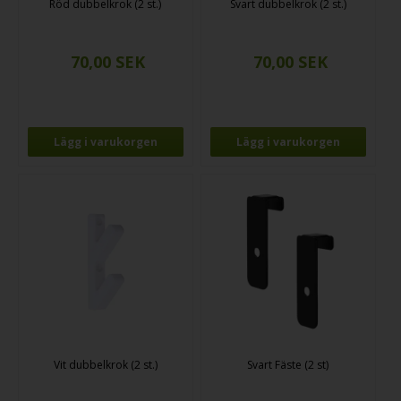
Röd dubbelkrok (2 st.)
Svart dubbelkrok (2 st.)
Vit dubbelkrok (2 st.)
Svart Fäste (2 st)