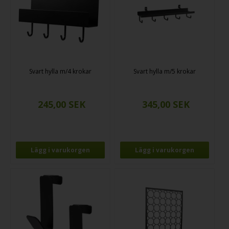
Svart hylla m/4 krokar
Svart hylla m/5 krokar