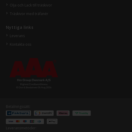
Olja och Lack till träskivor
Träskivor med träfanér
Nyttiga links
Leverans
Kontakta oss
Betalningssätt:
Leveransmetoder: