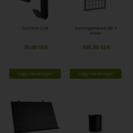
Svart Krok (2 st)
Svart organiserare inkl. 4
krokar