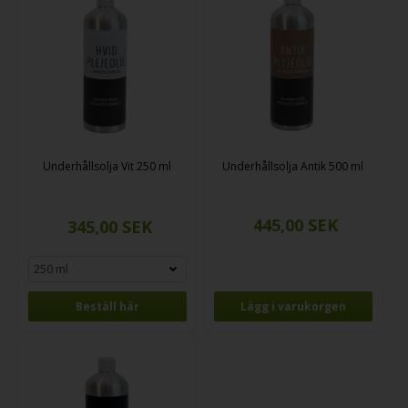
Underhållsolja Vit 250 ml
Underhållsolja Antik 500 ml
Beställ här