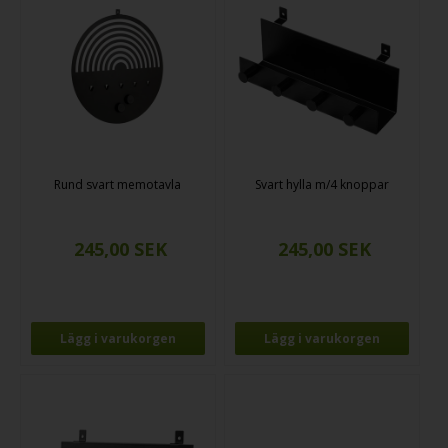
Rund svart memotavla
Svart hylla m/4 knoppar