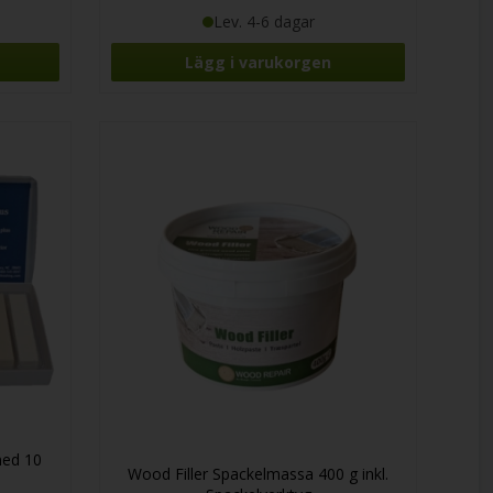
Lev. 4-6 dagar
ed 10
Wood Filler Spackelmassa 400 g inkl.