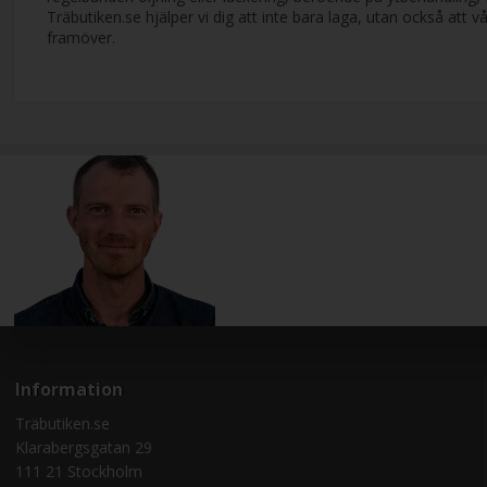
Träbutiken.se hjälper vi dig att inte bara laga, utan också att 
framöver.
Information
Träbutiken.se
Klarabergsgatan 29
111 21 Stockholm