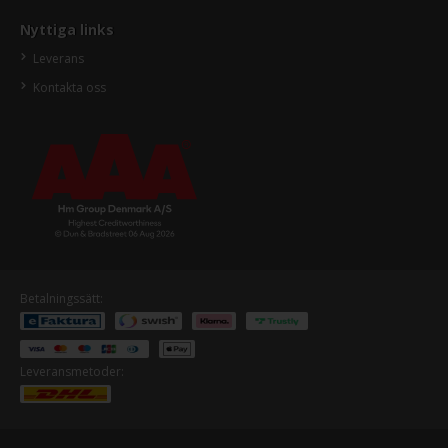
Nyttiga links
Leverans
Kontakta oss
Betalningssätt:
Leveransmetoder: