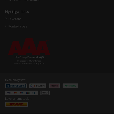
Nyttiga links
Leverans
Kontakta oss
Betalningssätt:
Leveransmetoder: