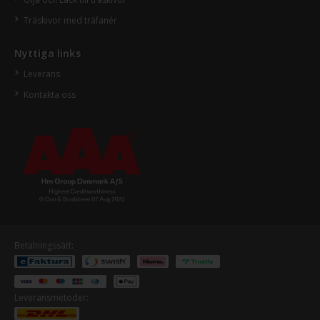
Träskivor med träfanér
Nyttiga links
Leverans
Kontakta oss
Betalningssätt:
Leveransmetoder: