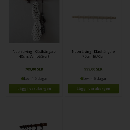
Neon Living - Klädhängare
Neon Living - Klädhängare
40cm, Valnöt/Svart
70cm, Ek/Klar
709,00 SEK
999,00 SEK
Lev. 4-6 dagar
Lev. 4-6 dagar