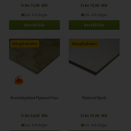
Från 72,00 SEK
Från 72,00 SEK
Lev. 4-8 dagar
Lev. 4-8 dagar
Beställ här
Beställ här
Mängdrabatter
Mängdrabatter
Brandskyddad Plywood Furu
Plywood Björk
Från 54,00 SEK
Från 53,00 SEK
Lev. 4-8 dagar
Lev. 4-8 dagar