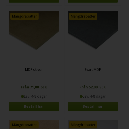
Mängdrabatter
Mängdrabatter
MDF skivor
Svart MDF
Från 71,00 SEK
Från 52,00 SEK
Lev. 4-8 dagar
Lev. 4-8 dagar
Beställ här
Beställ här
Mängdrabatter
Mängdrabatter