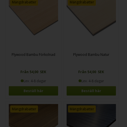
Mängdrabatter
Mängdrabatter
Plywood Bambu Förkolnad
Plywood Bambu Natur
Från 54,00 SEK
Från 54,00 SEK
Lev. 4-8 dagar
Lev. 4-8 dagar
Beställ här
Beställ här
Mängdrabatter
Mängdrabatter