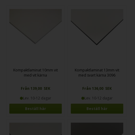
Kompaktlaminat 10mm vit
Kompaktlaminat 13mm vit
med vit kärna
med svart kärna 3096
Från 139,00 SEK
Från 136,00 SEK
Lev. 10-12 dagar
Lev. 10-12 dagar
Beställ här
Beställ här