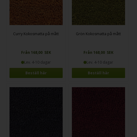
Curry Kokosmatta på mått
Grön Kokosmatta på mått
Från 168,00 SEK
Från 168,00 SEK
Lev. 4-10 dagar
Lev. 4-10 dagar
Beställ här
Beställ här