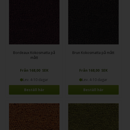
Bordeaux Kokosmatta på
Brun Kokosmatta på mått
mått
Från 168,00 SEK
Från 168,00 SEK
Lev. 4-10 dagar
Lev. 4-10 dagar
Beställ här
Beställ här