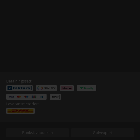
Betalningssätt:
Leveransmetoder:
Bankskivabutiken
Golvexpert