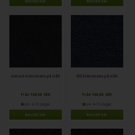
Beställ här
Beställ här
Antracit Kokosmatta på mått
Blå Kokosmatta på mått
Från 168,00 SEK
Från 168,00 SEK
Lev. 4-10 dagar
Lev. 4-10 dagar
Beställ här
Beställ här