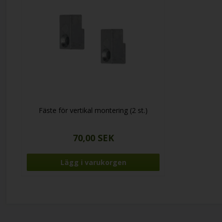
Fäste för vertikal montering (2 st.)
70,00 SEK