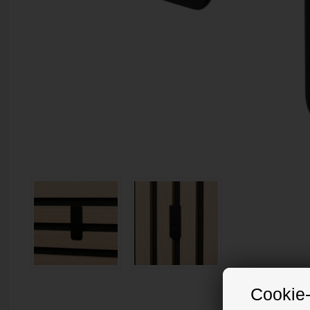
Cookie-