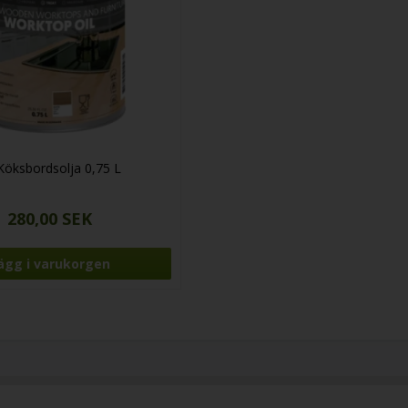
 Köksbordsolja 0,75 L
280,00 SEK