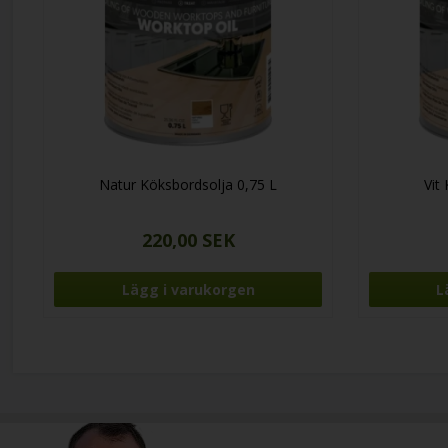
Natur Köksbordsolja 0,75 L
Vit
220,00 SEK