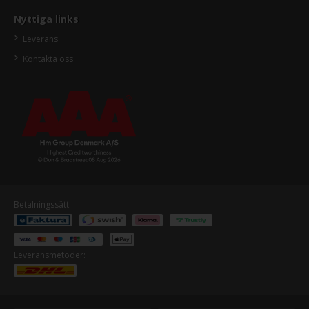
Nyttiga links
Leverans
Kontakta oss
Betalningssätt:
Leveransmetoder: