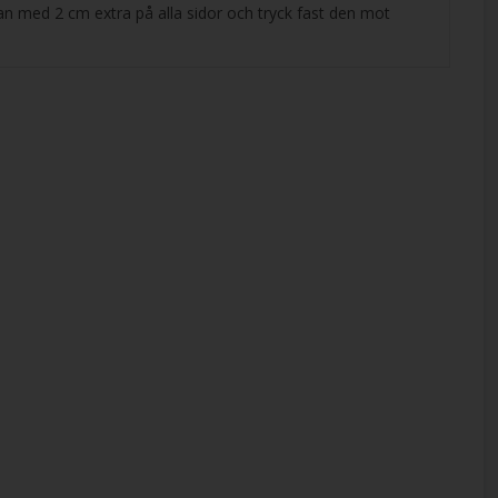
n med 2 cm extra på alla sidor och tryck fast den mot