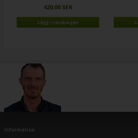
420,00 SEK
Information