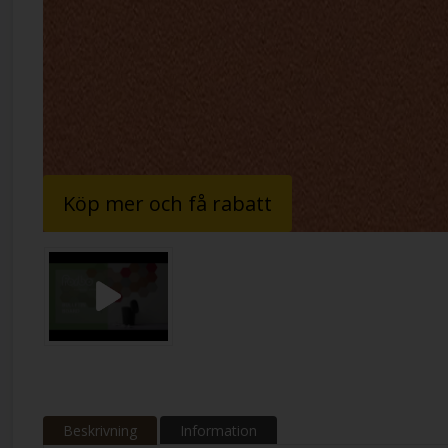
Köp mer och få rabatt
Beskrivning
Information