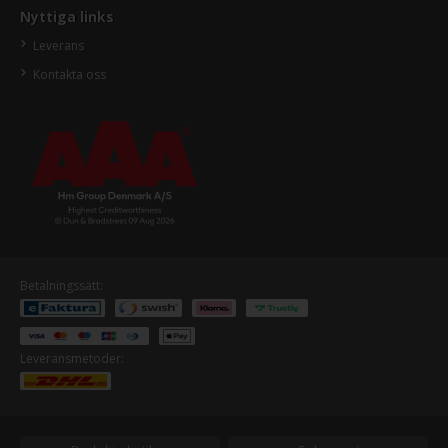
Nyttiga links
Leverans
Kontakta oss
Betalningssätt:
Leveransmetoder: