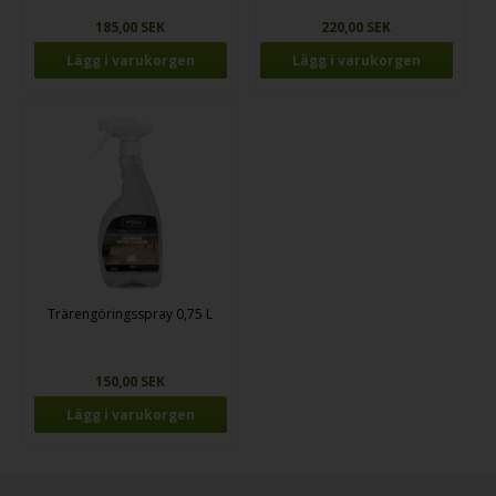
185,00 SEK
220,00 SEK
Trärengöringsspray 0,75 L
150,00 SEK