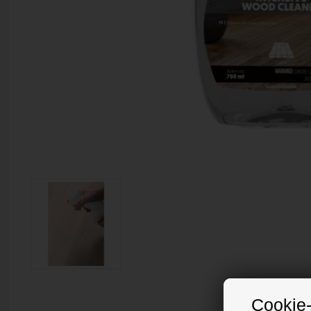
Cookie-