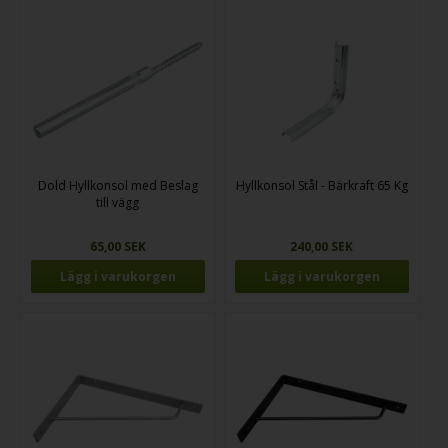
Dold Hyllkonsol med Beslag
Hyllkonsol Stål - Bärkraft 65 Kg
till vägg
65,00 SEK
240,00 SEK