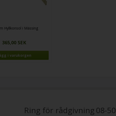
n Hyllkonsol i Mässing
365,00 SEK
Ring för rådgivning
08-50