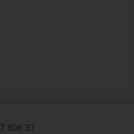
7 806 37