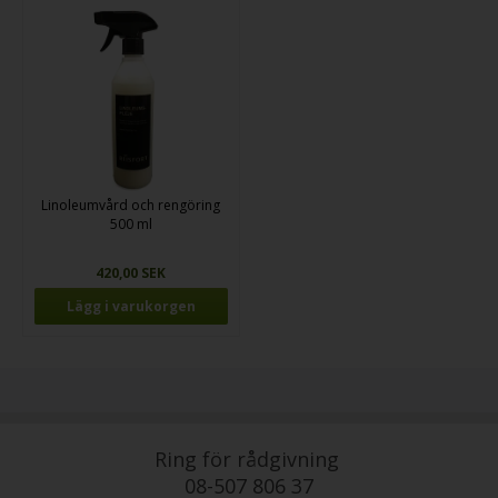
Linoleumvård och rengöring
500 ml
420,00 SEK
Ring för rådgivning
08-507 806 37