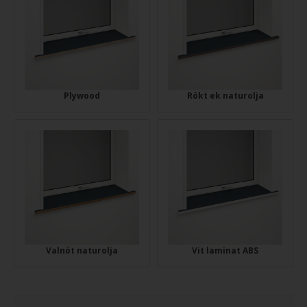
Plywood
Rökt ek naturolja
Valnöt naturolja
Vit laminat ABS