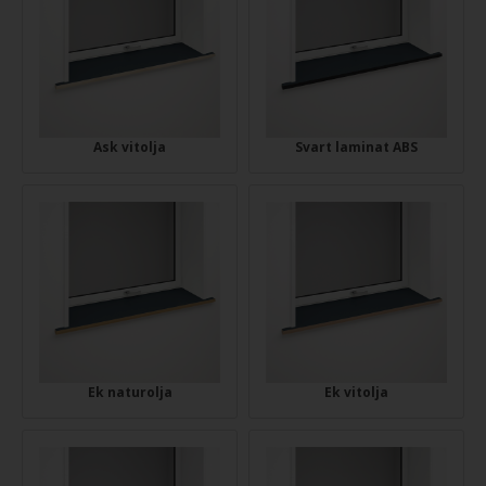
Ask vitolja
Svart laminat ABS
Ek naturolja
Ek vitolja