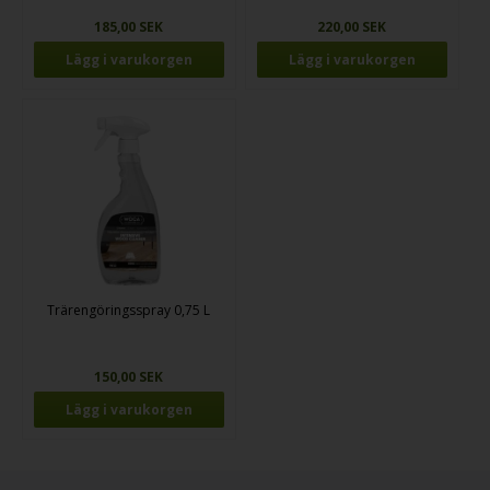
185,00 SEK
220,00 SEK
Trärengöringsspray 0,75 L
150,00 SEK