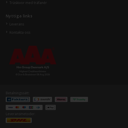
Träskivor med träfanér
Nyttiga links
Leverans
Kontakta oss
Betalningssätt:
Leveransmetoder: