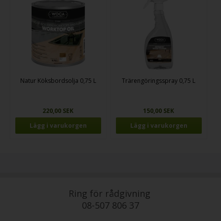
Natur Köksbordsolja 0,75 L
Trärengöringsspray 0,75 L
220,00 SEK
150,00 SEK
Ring för rådgivning
08-507 806 37