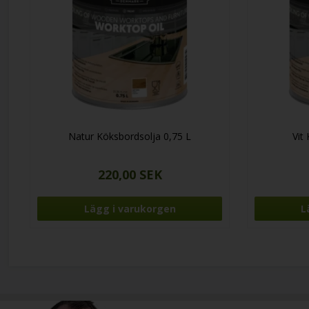
Natur Köksbordsolja 0,75 L
Vit
220,00 SEK