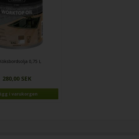
 Köksbordsolja 0,75 L
280,00 SEK