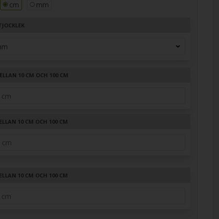
cm
mm
TJOCKLEK
ELLAN 10 CM OCH 100 CM
LLAN 10 CM OCH 100 CM
LLAN 10 CM OCH 100 CM