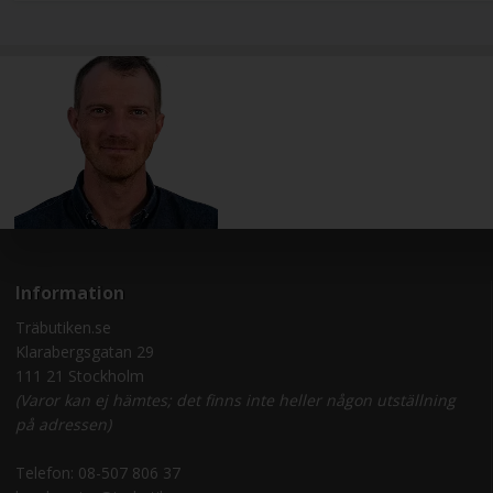
Information
Träbutiken.se
Klarabergsgatan 29
111 21 Stockholm
(Varor kan ej hämtes; det finns inte heller någon utställning
på adressen)
Telefon:
08-507 806 37