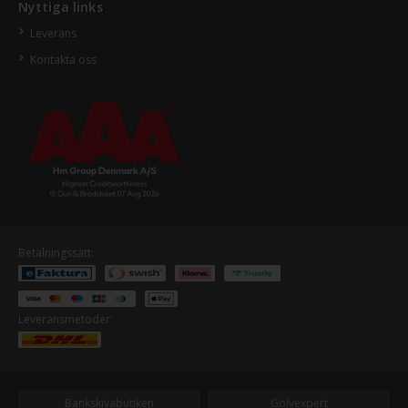
Nyttiga links
Leverans
Kontakta oss
Betalningssätt:
Leveransmetoder:
Bankskivabutiken
Golvexpert