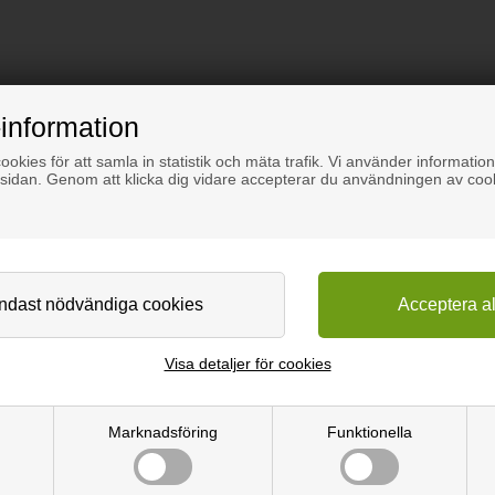
information
okies för att samla in statistik och mäta trafik. Vi använder information
sidan. Genom att klicka dig vidare accepterar du användningen av coo
Visa detaljer för cookies
Marknadsföring
Funktionella