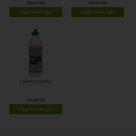
220,00 SEK
280,00 SEK
Trälim D3 Utomhus
185,00 SEK