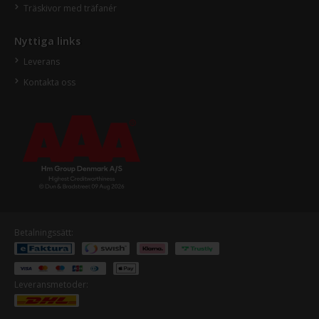
Träskivor med träfanér
Nyttiga links
Leverans
Kontakta oss
Betalningssätt:
Leveransmetoder: