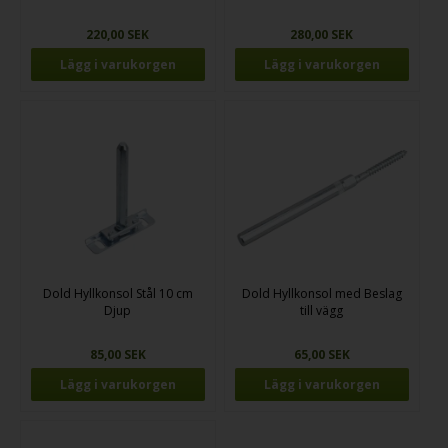
220,00 SEK
280,00 SEK
Dold Hyllkonsol Stål 10 cm
Dold Hyllkonsol med Beslag
Djup
till vägg
85,00 SEK
65,00 SEK